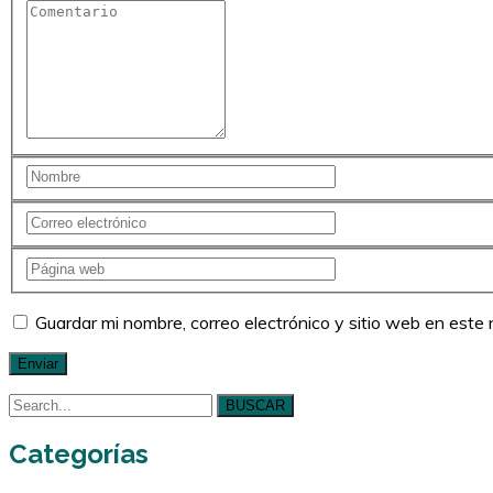
Guardar mi nombre, correo electrónico y sitio web en est
BUSCAR
Categorías