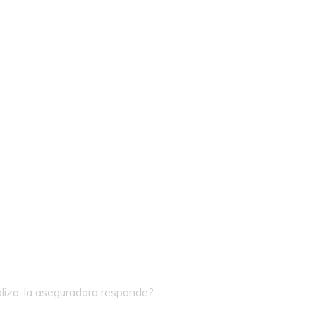
óliza, la aseguradora responde?