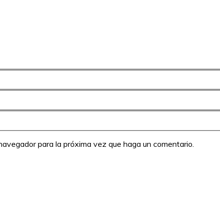
e navegador para la próxima vez que haga un comentario.